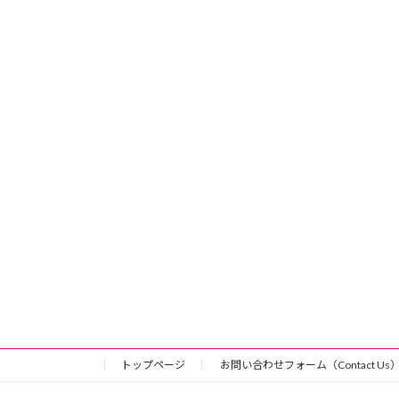
トップページ
お問い合わせフォーム（Contact Us