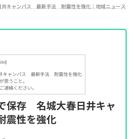
日井キャンパス 最新手法 耐震性を強化：地域ニュース
ide
]
井キャンパス 最新手法 耐震性を強化
が思うこと。
ご連絡ください。
で保存 名城大春日井キャ
耐震性を強化