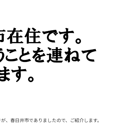
きが、春日井市でありましたので、ご紹介します。