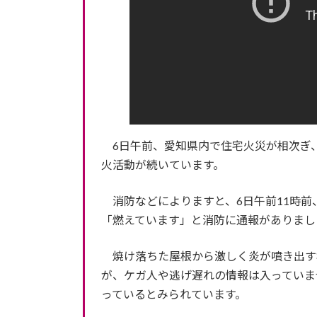
6日午前、愛知県内で住宅火災が相次ぎ
火活動が続いています。
消防などによりますと、6日午前11時前
「燃えています」と消防に通報がありまし
焼け落ちた屋根から激しく炎が噴き出す
が、ケガ人や逃げ遅れの情報は入っていま
っているとみられています。