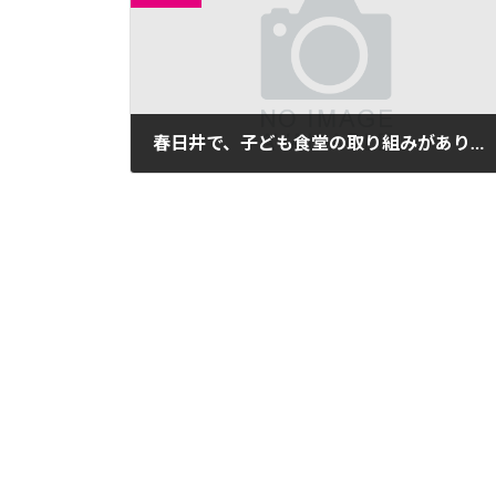
春日井で、子ども食堂の取り組みがありました。
2022年12月26日