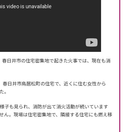
、春日井市の住宅密集地で起きた火事では、現在も消
、春日井市鳥居松町の住宅で、近くに住む女性から
た。
様子も見られ、消防が出て消火活動が続いています
せん。現場は住宅密集地で、隣接する住宅にも燃え移